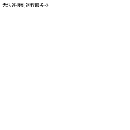
无法连接到远程服务器