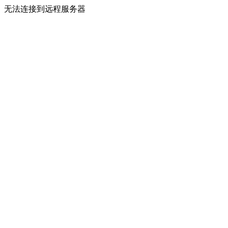
无法连接到远程服务器